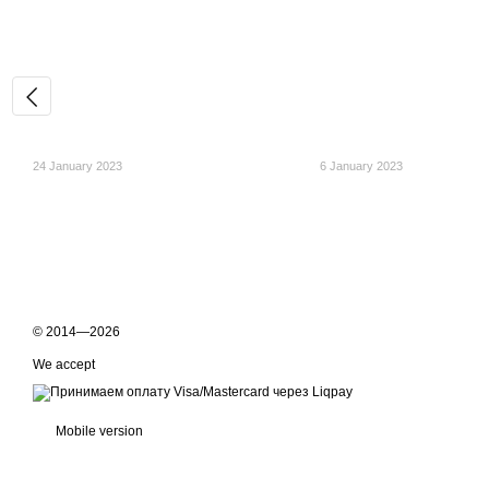
24 January 2023
6 January 2023
© 2014—2026
We accept
Mobile version