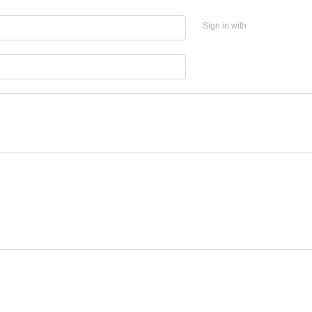
Sign in with