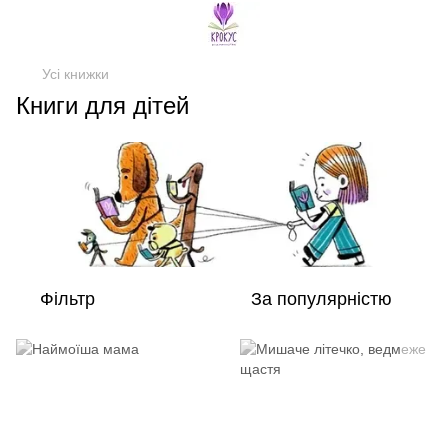
Усі книжки
Книги для дітей
Фільтр
За популярністю