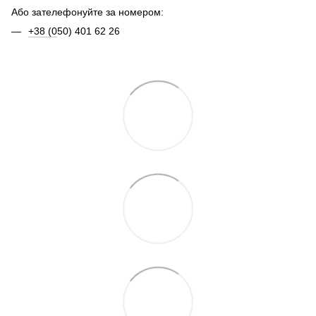
Або зателефонуйте за номером:
+38 (0
50) 401 62 26