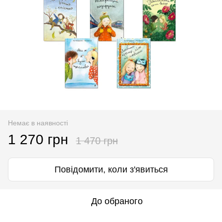
Немає в наявності
1 270 грн
1 470 грн
Повідомити, коли з'явиться
До обраного