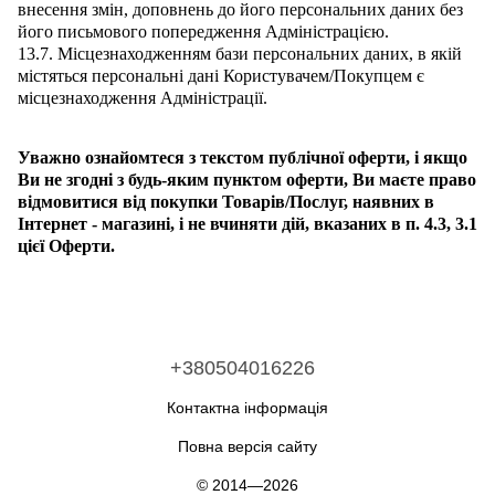
внесення змін, доповнень до його персональних даних без
його письмового попередження Адміністрацією.
13.7. Місцезнаходженням бази персональних даних, в якій
містяться персональні дані Користувачем/Покупцем є
місцезнаходження Адміністрації.
Уважно ознайомтеся з текстом публічної оферти, і якщо
Ви не згодні з будь-яким пунктом оферти, Ви маєте право
відмовитися від покупки Товарів/Послуг, наявних в
Інтернет - магазині, і не вчиняти дій, вказаних в п. 4.3, 3.1
цієї Оферти.
+380504016226
Контактна інформація
Повна версія сайту
© 2014—2026