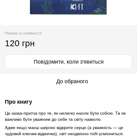
Немає в наявності
120 грн
Повідомити, коли з'явиться
До обраного
Про книгу
Це казка-притча про те, як нелегко інколи бути собою. Та як
важливо бути уважним до себе та світу навколо.
Адже якщо маєш широко відкрите серце (а уважність — це
чудовий ключик-відмичка), світ неодмінно тобі усміхнеться.