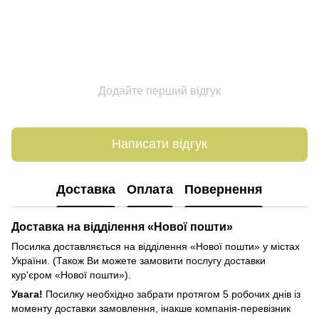
Додайте перший відгук
Написати відгук
Доставка
Оплата
Повернення
Доставка
на відділення «Нової пошти»
Посилка доставляється на відділення «Нової пошти» у містах
України. (Також Ви можете замовити послугу доставки
кур'єром «Нової пошти»).
Увага!
Посилку необхідно забрати протягом 5 робочих днів із
моменту доставки замовлення, інакше компанія-перевізник