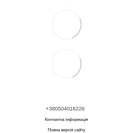
+380504016226
Контактна інформація
Повна версія сайту