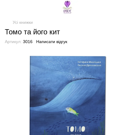
Усі книжки
Томо та його кит
Артикул:
3016
Написати відгук