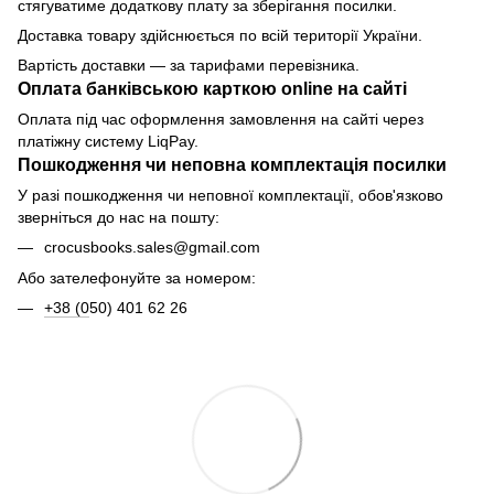
стягуватиме додаткову плату за зберігання посилки.
Доставка товару здійснюється по всій території України.
Вартість доставки — за тарифами перевізника.
Оплата банківською карткою online на сайті
Оплата під час оформлення замовлення на сайті через
платіжну систему LiqPay.
Пошкодження чи неповна комплектація посилки
У разі пошкодження чи неповної комплектації, обов'язково
зверніться до нас на пошту:
crocusbooks.sales@gmail.com
Або зателефонуйте за номером:
+38 (0
50) 401 62 26